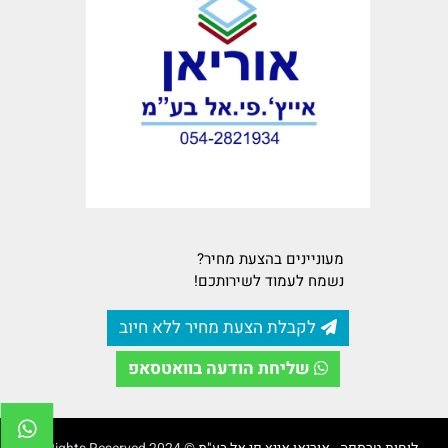
מעוניינים בהצעת מחיר?
נשמח לעמוד לשירותכם!
לקבלת הצעת מחיר ללא חיוב
שליחת הודעה בוואטסאפ