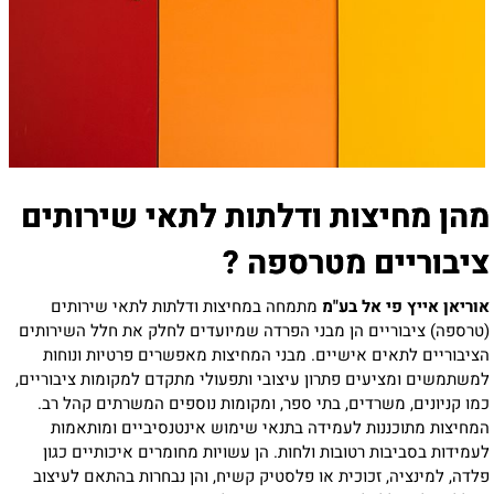
מהן מחיצות ודלתות לתאי שירותים
ציבוריים מטרספה
?
אוריאן אייץ פי אל בע"מ
מתמחה במחיצות ודלתות לתאי שירותים
(טרספה) ציבוריים הן מבני הפרדה שמיועדים לחלק את חלל השירותים
הציבוריים לתאים אישיים. מבני המחיצות מאפשרים פרטיות ונוחות
למשתמשים ומציעים פתרון עיצובי ותפעולי מתקדם למקומות ציבוריים,
כמו קניונים, משרדים, בתי ספר, ומקומות נוספים המשרתים קהל רב.
המחיצות מתוכננות לעמידה בתנאי שימוש אינטנסיביים ומותאמות
לעמידות בסביבות רטובות ולחות. הן עשויות מחומרים איכותיים כגון
פלדה, למינציה, זכוכית או פלסטיק קשיח, והן נבחרות בהתאם לעיצוב