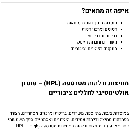
איפה זה מתאים?
מוסדות חינוך ואוניברסיטאות
קניונים ומרכזי קניות
בריכות וחדרי כושר
משרדים וחברות הייטק
מתקנים רפואיים וציבוריים
מחיצות ודלתות מטרספה (HPL) – פתרון
אולטימטיבי לחללים ציבוריים
במוסדות ציבור, בתי ספר, משרדים, בריכות ומרכזים מסחריים, הצורך
בפתרונות מחיצה ודלתות עמידים, היגייניים ואסתטיים הפך משמעותי
יותר מאי פעם. מחיצות ודלתות המיוצרות מטרספה (HPL – High