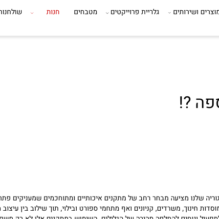
ושירותים
גלריית פרוייקטים
מטבחים
חנות
שולחנות ב
?!
 שלנו מציעה מבחר רחב של מתקנים איכותיים ומתוחכמים שמעניקים פתרון הי
נוך, משרדים, קניונים ואף מתחמי ספורט ובילוי, תוך שילוב בין עיצוב מו