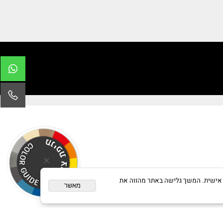
לקבלת הצעת מחיר ללא חיוב
שליחת הודעה בוואטסאפ