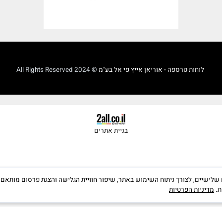
וחות טרספה - אוריאן אייץ פי אל בע"מ
© 2024 All Rights Reserved
בניית אתרים