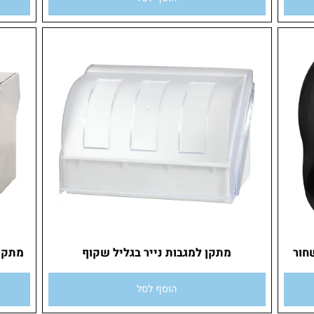
הוסף לסל
מתקן למגבות נייר בגליל שקוף
מתקן למ