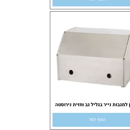
הוסף לסל
גבות נייר בגליל גב וחזית נירוסטה