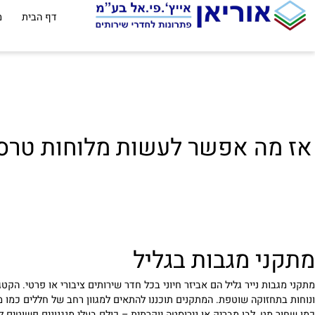
דף הבית
מוצרים 
ה אפשר לעשות מלוחות טרספה 
י מגבות בגליל
ות נייר גליל הם אביזר חיוני בכל חדר שירותים ציבורי או פרטי. הקטגוריה
חזוקה שוטפת. המתקנים תוכננו להתאים למגוון רחב של חללים כמו מוסדות חי